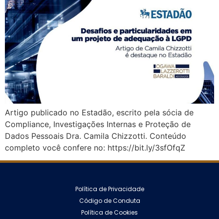
Artigo publicado no Estadão, escrito pela sócia de
Compliance, Investigações Internas e Proteção de
Dados Pessoais Dra. Camila Chizzotti. Conteúdo
completo você confere no: https://bit.ly/3sfOfqZ
Política de Privacidade
Código de Conduta
Política de Cookies