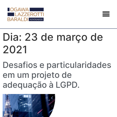
Dia:
23 de março de
2021
Desafios e particularidades
em um projeto de
adequação à LGPD.