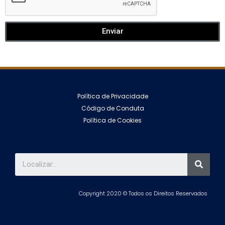
Enviar
Política de Privacidade
Código de Conduta
Política de Cookies
Copyright 2020 © Todos os Direitos Reservados