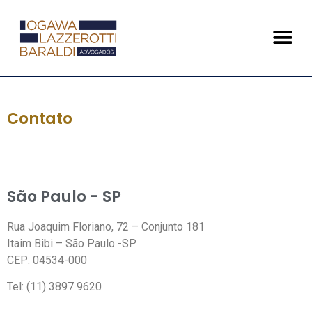
Contato
São Paulo - SP
Rua Joaquim Floriano, 72 – Conjunto 181
Itaim Bibi – São Paulo -SP
CEP: 04534-000
Tel: (11) 3897 9620