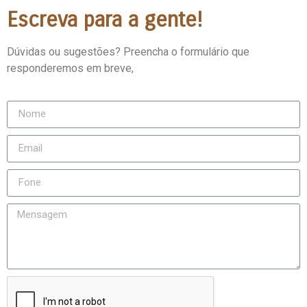
Escreva para a gente!
Dúvidas ou sugestões? Preencha o formulário que
responderemos em breve,