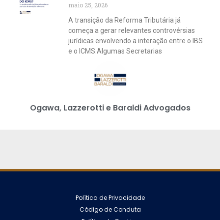
maio 25, 2026
A transição da Reforma Tributária já
começa a gerar relevantes controvérsias
jurídicas envolvendo a interação entre o IBS
e o ICMS.Algumas Secretarias
Ogawa, Lazzerotti e Baraldi Advogados
Política de Privacidade
Código de Conduta