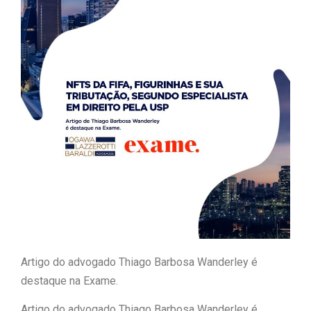
Artigo do advogado Thiago Barbosa Wanderley é
destaque na Exame.
Artigo do advogado Thiago Barbosa Wanderley é