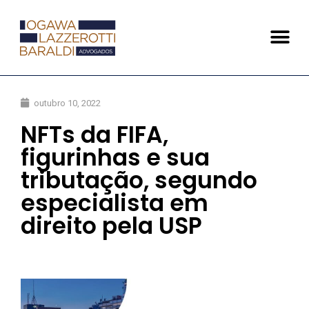
outubro 10, 2022
NFTs da FIFA,
figurinhas e sua
tributação, segundo
especialista em
direito pela USP