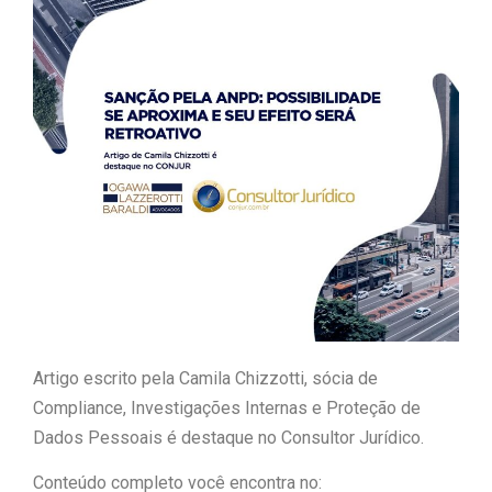
Artigo escrito pela Camila Chizzotti, sócia de
Compliance, Investigações Internas e Proteção de
Dados Pessoais é destaque no Consultor Jurídico.
Conteúdo completo você encontra no: