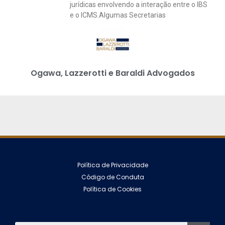
jurídicas envolvendo a interação entre o IBS
e o ICMS.Algumas Secretarias
Ogawa, Lazzerotti e Baraldi Advogados
Política de Privacidade
Código de Conduta
Política de Cookies