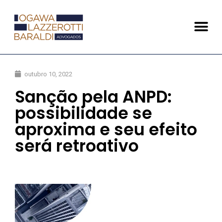
outubro 10, 2022
Sanção pela ANPD:
possibilidade se
aproxima e seu efeito
será retroativo