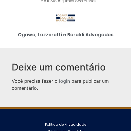
e o ICMS.Algumas Secretarias
Ogawa, Lazzerotti e Baraldi Advogados
Deixe um comentário
Você precisa fazer o
login
para publicar um
comentário.
Política de Privacidade