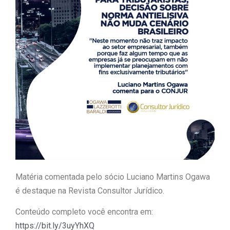
Matéria comentada pelo sócio Luciano Martins Ogawa
é destaque na Revista Consultor Jurídico.
Conteúdo completo você encontra em:
https://bit.ly/3uyYhXQ