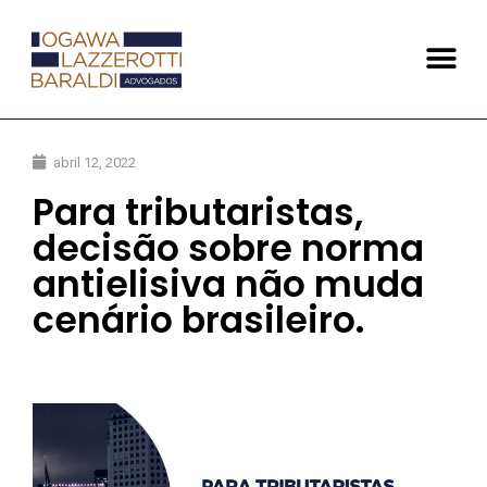
abril 12, 2022
Para tributaristas,
decisão sobre norma
antielisiva não muda
cenário brasileiro.