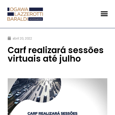
abril 20, 2022
Carf realizará sessões
virtuais até julho