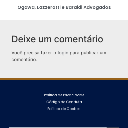
Ogawa, Lazzerotti e Baraldi Advogados
Deixe um comentário
Você precisa fazer o
login
para publicar um
comentário.
Política de Privacidade
Código de Conduta
Política de Cookies